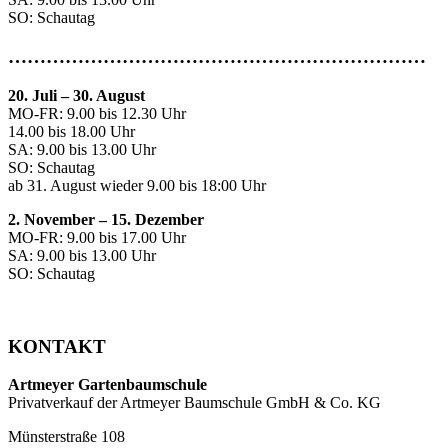
SO: Schautag
…………………………………………………………
20. Juli
–
30. August
MO-FR: 9.00 bis 12.30 Uhr
14.00 bis 18.00 Uhr
SA: 9.00 bis 13.00 Uhr
SO: Schautag
ab 31. August wieder 9.00 bis 18:00 Uhr
2. November – 15. Dezember
MO-FR: 9.00 bis 17.00 Uhr
SA: 9.00 bis 13.00 Uhr
SO: Schautag
KONTAKT
Artmeyer Gartenbaumschule
Privatverkauf der Artmeyer Baumschule GmbH & Co. KG
Münsterstraße 108