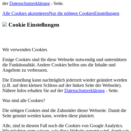
der
Datenschutzerklärung
- Seite.
Alle Cookies akzeptieren
Nur die nötigen Cookies
Einstellungen
Cookie Einstellungen
Wir verwenden Cookies
Einige Cookies sind für diese Webseite notwendig und unterstützen
die Funktionalität. Andere Cookies helfen uns die Inhalte und
Angebote zu verbessern.
Die Einstellung kann nachträglich jederzeit wieder geändert werden
(z.B. auf dem kleinen Schloss auf der linken Seite der Webseite).
Nähere Infos erhalten Sie auf der
Datenschutzerklärung
- Seite.
Was sind alle Cookies?
Die nötigen Cookies sind die Zahnräder dieser Webseite. Damit die
Seite genutzt werden kann, werden diese platziert.
Alle, sind in diesem Fall noch die Cookies von Google Analytics.
Wir möchten gern wissen, wie diese Website genutzt wird, damit wir