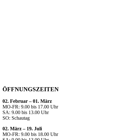
ÖFFNUNGSZEITEN
02. Februar – 01. März
MO-FR: 9.00 bis 17.00 Uhr
SA: 9.00 bis 13.00 Uhr
SO: Schautag
02. März – 19. Juli
MO-FR: 9.00 bis 18.00 Uhr
SA: 9.00 bis 13.00 Uhr