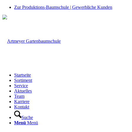
Zur Produktions-Baumschule | Gewerbliche Kunden
Startseite
Sortiment
Service
Aktuelles
Team
Karriere
Kontakt
Suche
Menü
Menü