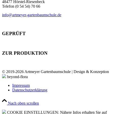
48477 Hörstel-Riesenbeck
Telefon (0 54 54) 70 66
info@artmeyer-gartenbaumschule.de
GEPRÜFT
ZUR PRODUKTION
© 2019-2026 Artmeyer Gartenbaumschule | Design & Konzeption
beyond-flora
Impressum
Datenschutzerklärung
Nach oben scrollen
COOKIE EINSTELLUNGEN: Nähere Infos erhalten Sie auf