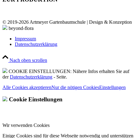
© 2019-2026 Artmeyer Gartenbaumschule | Design & Konzeption
beyond-flora
Impressum
Datenschutzerklärung
Nach oben scrollen
COOKIE EINSTELLUNGEN: Nähere Infos erhalten Sie auf
der
Datenschutzerklärung
- Seite.
Alle Cookies akzeptieren
Nur die nötigen Cookies
Einstellungen
Cookie Einstellungen
Wir verwenden Cookies
Einige Cookies sind für diese Webseite notwendig und unterstützen