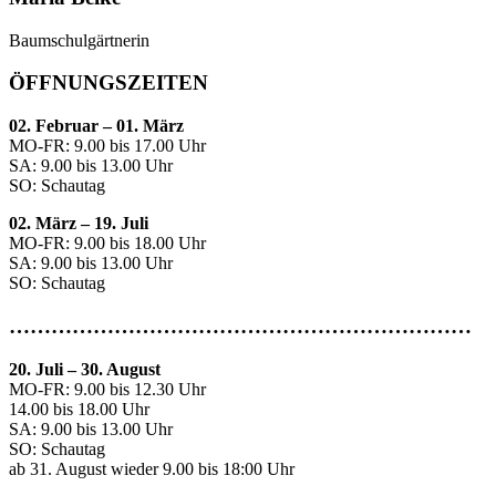
Baumschulgärtnerin
ÖFFNUNGSZEITEN
02. Februar – 01. März
MO-FR: 9.00 bis 17.00 Uhr
SA: 9.00 bis 13.00 Uhr
SO: Schautag
02. März – 19. Juli
MO-FR: 9.00 bis 18.00 Uhr
SA: 9.00 bis 13.00 Uhr
SO: Schautag
…………………………………………………………
20. Juli
–
30. August
MO-FR: 9.00 bis 12.30 Uhr
14.00 bis 18.00 Uhr
SA: 9.00 bis 13.00 Uhr
SO: Schautag
ab 31. August wieder 9.00 bis 18:00 Uhr