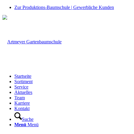
Zur Produktions-Baumschule | Gewerbliche Kunden
Startseite
Sortiment
Service
Aktuelles
Team
Karriere
Kontakt
Suche
Menü
Menü