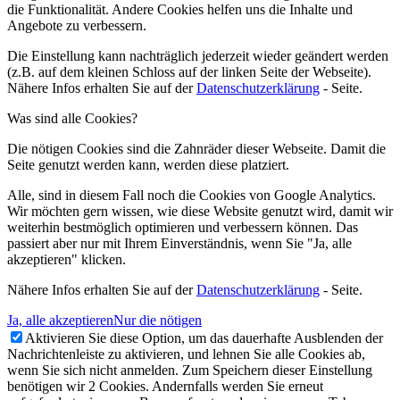
die Funktionalität. Andere Cookies helfen uns die Inhalte und
Angebote zu verbessern.
Die Einstellung kann nachträglich jederzeit wieder geändert werden
(z.B. auf dem kleinen Schloss auf der linken Seite der Webseite).
Nähere Infos erhalten Sie auf der
Datenschutzerklärung
- Seite.
Was sind alle Cookies?
Die nötigen Cookies sind die Zahnräder dieser Webseite. Damit die
Seite genutzt werden kann, werden diese platziert.
Alle, sind in diesem Fall noch die Cookies von Google Analytics.
Wir möchten gern wissen, wie diese Website genutzt wird, damit wir
weiterhin bestmöglich optimieren und verbessern können. Das
passiert aber nur mit Ihrem Einverständnis, wenn Sie "Ja, alle
akzeptieren" klicken.
Nähere Infos erhalten Sie auf der
Datenschutzerklärung
- Seite.
Ja, alle akzeptieren
Nur die nötigen
Aktivieren Sie diese Option, um das dauerhafte Ausblenden der
Nachrichtenleiste zu aktivieren, und lehnen Sie alle Cookies ab,
wenn Sie sich nicht anmelden. Zum Speichern dieser Einstellung
benötigen wir 2 Cookies. Andernfalls werden Sie erneut