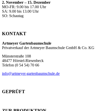
2. November – 15. Dezember
MO-FR: 9.00 bis 17.00 Uhr
SA: 9.00 bis 13.00 Uhr
SO: Schautag
KONTAKT
Artmeyer Gartenbaumschule
Privatverkauf der Artmeyer Baumschule GmbH & Co. KG
Münsterstraße 108
48477 Hörstel-Riesenbeck
Telefon (0 54 54) 70 66
info@artmeyer-gartenbaumschule.de
GEPRÜFT
ZUR PRODUKTION