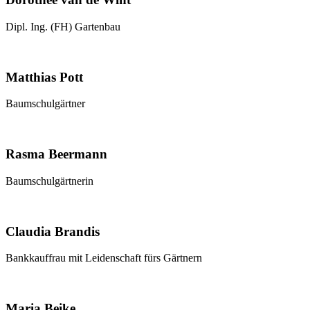
Dipl. Ing. (FH) Gartenbau
Matthias Pott
Baumschulgärtner
Rasma Beermann
Baumschulgärtnerin
Claudia Brandis
Bankkauffrau mit Leidenschaft fürs Gärtnern
Maria Beike