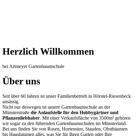
Herzlich Willkommen
bei Artmeyer Gartenbaumschule
Über uns
Seit über 60 Jahren ist unser Familienbetrieb in Hörstel-Riesenbeck
ansässig.
Nicht nur deswegen ist unsere Gartenbaumschule an der
Münsterstraße
die Anlaufstelle für den Hobbygärtner und
Pflanzenliebhaber
. Mit einer Verkaufsfläche von 3500m² gehören
wir sogar zu den führenden Gartenbaumschulen im Münsterland.
Bei uns finden Sie von Rosen, Hortensien, Stauden, Obstbäumen
bis Hausbäumen alles, was Sie für Ihren Garten oder Ihre