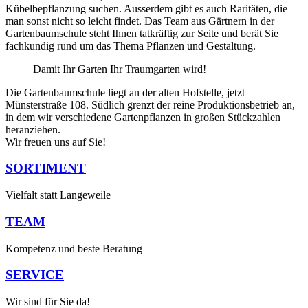
Kübelbepflanzung suchen. Ausserdem gibt es auch Raritäten, die
man sonst nicht so leicht findet. Das Team aus Gärtnern in der
Gartenbaumschule steht Ihnen tatkräftig zur Seite und berät Sie
fachkundig rund um das Thema Pflanzen und Gestaltung.
Damit Ihr Garten Ihr Traumgarten wird!
Die Gartenbaumschule liegt an der alten Hofstelle, jetzt
Münsterstraße 108. Südlich grenzt der reine Produktionsbetrieb an,
in dem wir verschiedene Gartenpflanzen in großen Stückzahlen
heranziehen.
Wir freuen uns auf Sie!
SORTIMENT
Vielfalt statt Langeweile
TEAM
Kompetenz und beste Beratung
SERVICE
Wir sind für Sie da!