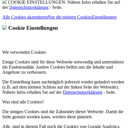
COOKIE EINSTELLUNGEN: Nähere Infos erhalten Sie auf
der
Datenschutzerklärung
- Seite.
Alle Cookies akzeptieren
Nur die nötigen Cookies
Einstellungen
Cookie Einstellungen
Wir verwenden Cookies
Einige Cookies sind für diese Webseite notwendig und unterstützen
die Funktionalität. Andere Cookies helfen uns die Inhalte und
Angebote zu verbessern.
Die Einstellung kann nachträglich jederzeit wieder geändert werden
(z.B. auf dem kleinen Schloss auf der linken Seite der Webseite).
Nähere Infos erhalten Sie auf der
Datenschutzerklärung
- Seite.
Was sind alle Cookies?
Die nötigen Cookies sind die Zahnräder dieser Webseite. Damit die
Seite genutzt werden kann, werden diese platziert.
Alle, sind in diesem Fall noch die Cookies von Google Analytics.