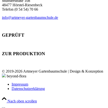
Münsterstraße 108
48477 Hörstel-Riesenbeck
Telefon (0 54 54) 70 66
info@artmeyer-gartenbaumschule.de
GEPRÜFT
ZUR PRODUKTION
© 2019-2026 Artmeyer Gartenbaumschule | Design & Konzeption
beyond-flora
Impressum
Datenschutzerklärung
Nach oben scrollen