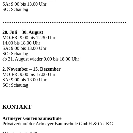
SA: 9.00 bis 13.00 Uhr
SO: Schautag
…………………………………………………………
20. Juli
–
30. August
MO-FR: 9.00 bis 12.30 Uhr
14.00 bis 18.00 Uhr
SA: 9.00 bis 13.00 Uhr
SO: Schautag
ab 31. August wieder 9.00 bis 18:00 Uhr
2. November – 15. Dezember
MO-FR: 9.00 bis 17.00 Uhr
SA: 9.00 bis 13.00 Uhr
SO: Schautag
KONTAKT
Artmeyer Gartenbaumschule
Privatverkauf der Artmeyer Baumschule GmbH & Co. KG