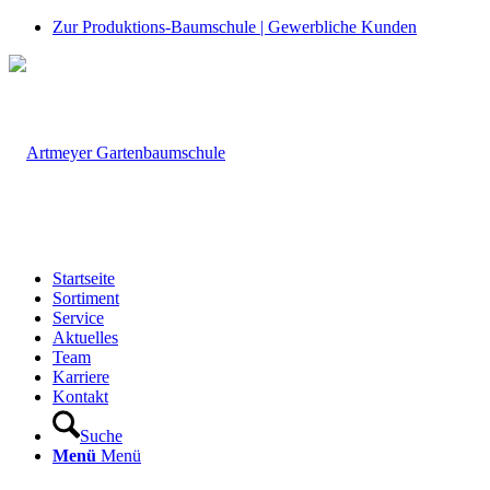
Zur Produktions-Baumschule | Gewerbliche Kunden
Startseite
Sortiment
Service
Aktuelles
Team
Karriere
Kontakt
Suche
Menü
Menü