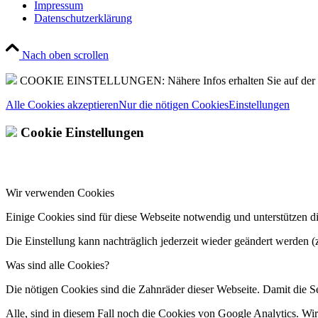
Impressum
Datenschutzerklärung
Nach oben scrollen
COOKIE EINSTELLUNGEN: Nähere Infos erhalten Sie auf der
Alle Cookies akzeptieren
Nur die nötigen Cookies
Einstellungen
Cookie Einstellungen
Wir verwenden Cookies
Einige Cookies sind für diese Webseite notwendig und unterstützen di
Die Einstellung kann nachträglich jederzeit wieder geändert werden (z
Was sind alle Cookies?
Die nötigen Cookies sind die Zahnräder dieser Webseite. Damit die Se
Alle, sind in diesem Fall noch die Cookies von Google Analytics. Wi