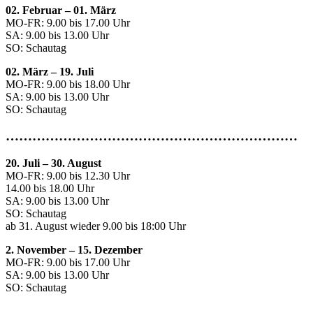
02. Februar – 01. März
MO-FR: 9.00 bis 17.00 Uhr
SA: 9.00 bis 13.00 Uhr
SO: Schautag
02. März – 19. Juli
MO-FR: 9.00 bis 18.00 Uhr
SA: 9.00 bis 13.00 Uhr
SO: Schautag
…………………………………………………………
20. Juli
–
30. August
MO-FR: 9.00 bis 12.30 Uhr
14.00 bis 18.00 Uhr
SA: 9.00 bis 13.00 Uhr
SO: Schautag
ab 31. August wieder 9.00 bis 18:00 Uhr
2. November – 15. Dezember
MO-FR: 9.00 bis 17.00 Uhr
SA: 9.00 bis 13.00 Uhr
SO: Schautag