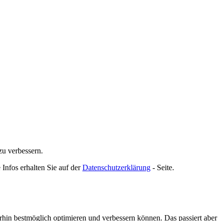
zu verbessern.
 Infos erhalten Sie auf der
Datenschutzerklärung
- Seite.
rhin bestmöglich optimieren und verbessern können. Das passiert aber