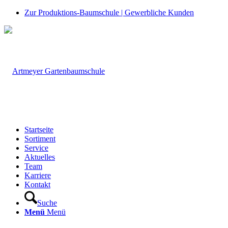
Zur Produktions-Baumschule | Gewerbliche Kunden
Startseite
Sortiment
Service
Aktuelles
Team
Karriere
Kontakt
Suche
Menü
Menü