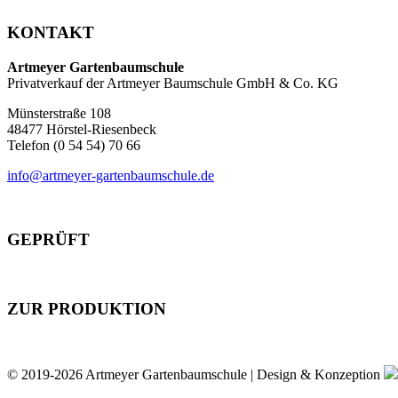
KONTAKT
Artmeyer Gartenbaumschule
Privatverkauf der Artmeyer Baumschule GmbH & Co. KG
Münsterstraße 108
48477 Hörstel-Riesenbeck
Telefon (0 54 54) 70 66
info@artmeyer-gartenbaumschule.de
GEPRÜFT
ZUR PRODUKTION
© 2019-2026 Artmeyer Gartenbaumschule | Design & Konzeption