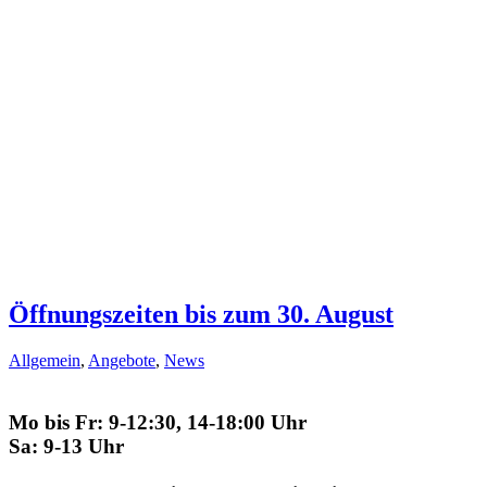
Öffnungszeiten bis zum 30. August
Allgemein
,
Angebote
,
News
Mo bis Fr: 9-12:30, 14-18:00 Uhr
Sa: 9-13 Uhr