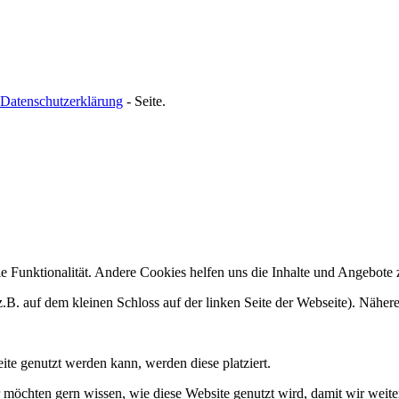
Datenschutzerklärung
- Seite.
e Funktionalität. Andere Cookies helfen uns die Inhalte und Angebote 
.B. auf dem kleinen Schloss auf der linken Seite der Webseite). Nähere
ite genutzt werden kann, werden diese platziert.
r möchten gern wissen, wie diese Website genutzt wird, damit wir weite