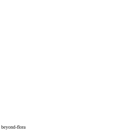
beyond-flora