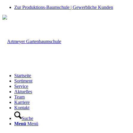
Zur Produktions-Baumschule | Gewerbliche Kunden
Startseite
Sortiment
Service
Aktuelles
Team
Karriere
Kontakt
Suche
Menü
Menü