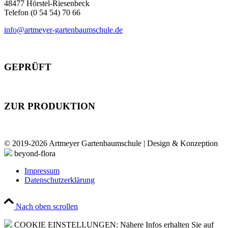
48477 Hörstel-Riesenbeck
Telefon (0 54 54) 70 66
info@artmeyer-gartenbaumschule.de
GEPRÜFT
ZUR PRODUKTION
© 2019-2026 Artmeyer Gartenbaumschule | Design & Konzeption
beyond-flora
Impressum
Datenschutzerklärung
Nach oben scrollen
COOKIE EINSTELLUNGEN: Nähere Infos erhalten Sie auf