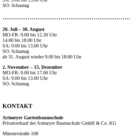
SO: Schautag
…………………………………………………………
20. Juli
–
30. August
MO-FR: 9.00 bis 12.30 Uhr
14.00 bis 18.00 Uhr
SA: 9.00 bis 13.00 Uhr
SO: Schautag
ab 31. August wieder 9.00 bis 18:00 Uhr
2. November – 15. Dezember
MO-FR: 9.00 bis 17.00 Uhr
SA: 9.00 bis 13.00 Uhr
SO: Schautag
KONTAKT
Artmeyer Gartenbaumschule
Privatverkauf der Artmeyer Baumschule GmbH & Co. KG
Münsterstraße 108