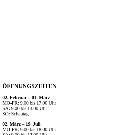
ÖFFNUNGSZEITEN
02. Februar – 01. März
MO-FR: 9.00 bis 17.00 Uhr
SA: 9.00 bis 13.00 Uhr
SO: Schautag
02. März – 19. Juli
MO-FR: 9.00 bis 18.00 Uhr
SA: 9.00 bis 13.00 Uhr