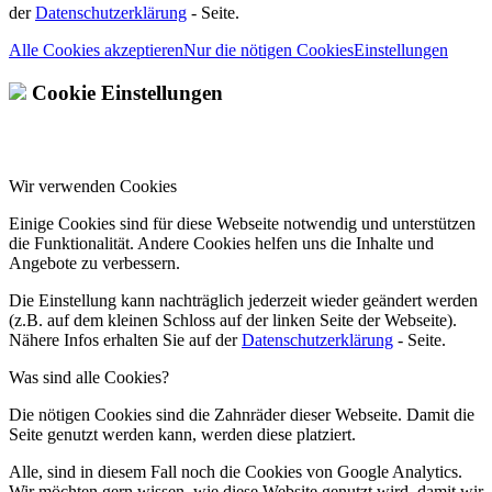
der
Datenschutzerklärung
- Seite.
Alle Cookies akzeptieren
Nur die nötigen Cookies
Einstellungen
Cookie Einstellungen
Wir verwenden Cookies
Einige Cookies sind für diese Webseite notwendig und unterstützen
die Funktionalität. Andere Cookies helfen uns die Inhalte und
Angebote zu verbessern.
Die Einstellung kann nachträglich jederzeit wieder geändert werden
(z.B. auf dem kleinen Schloss auf der linken Seite der Webseite).
Nähere Infos erhalten Sie auf der
Datenschutzerklärung
- Seite.
Was sind alle Cookies?
Die nötigen Cookies sind die Zahnräder dieser Webseite. Damit die
Seite genutzt werden kann, werden diese platziert.
Alle, sind in diesem Fall noch die Cookies von Google Analytics.
Wir möchten gern wissen, wie diese Website genutzt wird, damit wir