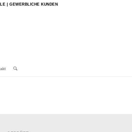
LE | GEWERBLICHE KUNDEN
akt