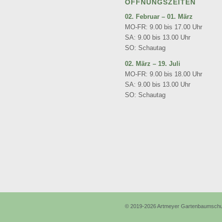
ÖFFNUNGSZEITEN
02. Februar – 01. März
MO-FR: 9.00 bis 17.00 Uhr
SA: 9.00 bis 13.00 Uhr
SO: Schautag
02. März – 19. Juli
MO-FR: 9.00 bis 18.00 Uhr
SA: 9.00 bis 13.00 Uhr
SO: Schautag
© 2019-2026 Artmeyer Gartenbaumschul