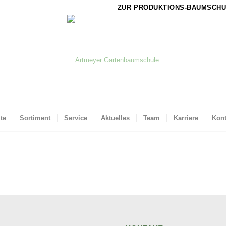
ZUR PRODUKTIONS-BAUMSCHU
ite
Sortiment
Service
Aktuelles
Team
Karriere
Kont