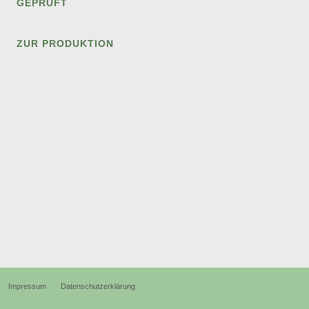
GEPRÜFT
ZUR PRODUKTION
Impressum
Datenschutzerklärung