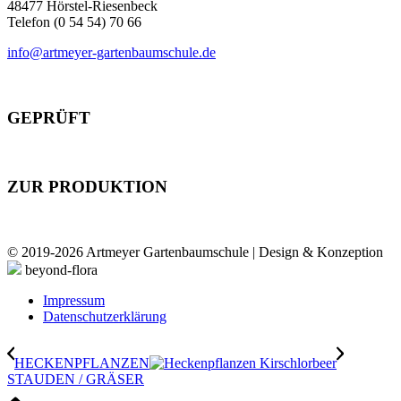
48477 Hörstel-Riesenbeck
Telefon (0 54 54) 70 66
info@artmeyer-gartenbaumschule.de
GEPRÜFT
ZUR PRODUKTION
© 2019-2026 Artmeyer Gartenbaumschule | Design & Konzeption
beyond-flora
Impressum
Datenschutzerklärung
HECKENPFLANZEN
STAUDEN / GRÄSER