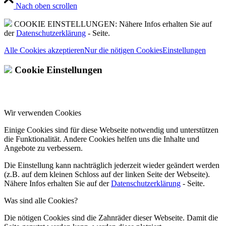
Nach oben scrollen
COOKIE EINSTELLUNGEN: Nähere Infos erhalten Sie auf
der
Datenschutzerklärung
- Seite.
Alle Cookies akzeptieren
Nur die nötigen Cookies
Einstellungen
Cookie Einstellungen
Wir verwenden Cookies
Einige Cookies sind für diese Webseite notwendig und unterstützen
die Funktionalität. Andere Cookies helfen uns die Inhalte und
Angebote zu verbessern.
Die Einstellung kann nachträglich jederzeit wieder geändert werden
(z.B. auf dem kleinen Schloss auf der linken Seite der Webseite).
Nähere Infos erhalten Sie auf der
Datenschutzerklärung
- Seite.
Was sind alle Cookies?
Die nötigen Cookies sind die Zahnräder dieser Webseite. Damit die