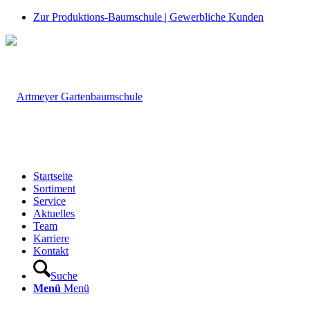
Zur Produktions-Baumschule | Gewerbliche Kunden
Startseite
Sortiment
Service
Aktuelles
Team
Karriere
Kontakt
Suche
Menü
Menü