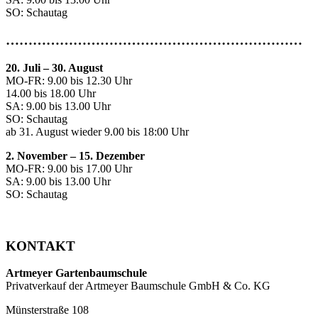
SO: Schautag
…………………………………………………………
20. Juli
–
30. August
MO-FR: 9.00 bis 12.30 Uhr
14.00 bis 18.00 Uhr
SA: 9.00 bis 13.00 Uhr
SO: Schautag
ab 31. August wieder 9.00 bis 18:00 Uhr
2. November – 15. Dezember
MO-FR: 9.00 bis 17.00 Uhr
SA: 9.00 bis 13.00 Uhr
SO: Schautag
KONTAKT
Artmeyer Gartenbaumschule
Privatverkauf der Artmeyer Baumschule GmbH & Co. KG
Münsterstraße 108