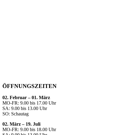
ÖFFNUNGSZEITEN
02. Februar – 01. März
MO-FR: 9.00 bis 17.00 Uhr
SA: 9.00 bis 13.00 Uhr
SO: Schautag
02. März – 19. Juli
MO-FR: 9.00 bis 18.00 Uhr
SA: 9.00 bis 13.00 Uhr